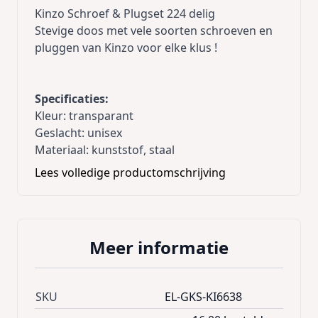
Kinzo Schroef & Plugset 224 delig
Stevige doos met vele soorten schroeven en
pluggen van Kinzo voor elke klus !
Specificaties:
Kleur: transparant
Geslacht: unisex
Materiaal: kunststof, staal
Lees volledige productomschrijving
Meer informatie
SKU
EL-GKS-KI6638