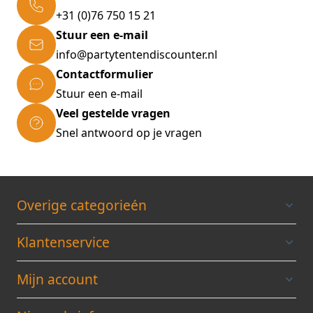
+31 (0)76 750 15 21
Stuur een e-mail
info@partytentendiscounter.nl
Contactformulier
Stuur een e-mail
Veel gestelde vragen
Snel antwoord op je vragen
Overige categorieén
Klantenservice
Mijn account