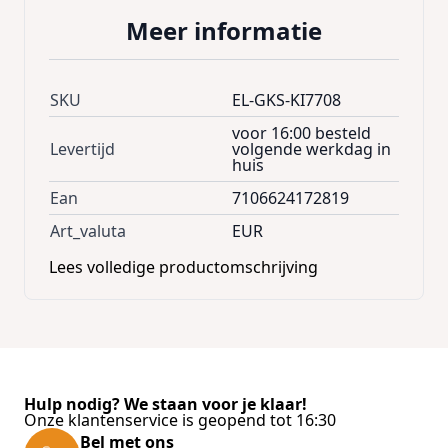
Meer informatie
SKU
EL-GKS-KI7708
voor 16:00 besteld
Levertijd
volgende werkdag in
huis
Ean
7106624172819
Art_valuta
EUR
Lees volledige productomschrijving
Hulp nodig? We staan voor je klaar!
Onze klantenservice is geopend tot 16:30
Bel met ons