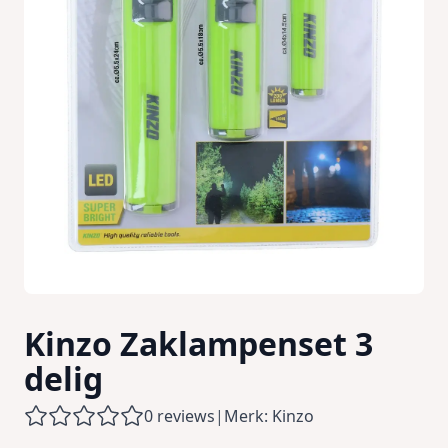
Kinzo Zaklampenset 3
delig
0 reviews
|
Merk: Kinzo