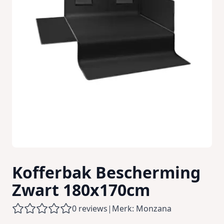
Kofferbak Bescherming
Zwart 180x170cm
0 reviews
|
Merk: Monzana