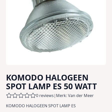
KOMODO HALOGEEN
SPOT LAMP ES 50 WATT
0 reviews
|
Merk: Van der Meer
KOMODO HALOGEEN SPOT LAMP ES