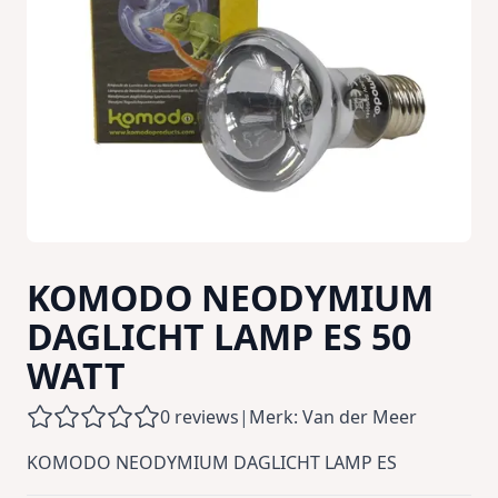
KOMODO NEODYMIUM
DAGLICHT LAMP ES 50
WATT
0 reviews
|
Merk: Van der Meer
KOMODO NEODYMIUM DAGLICHT LAMP ES