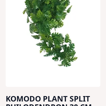
KOMODO PLANT SPLIT