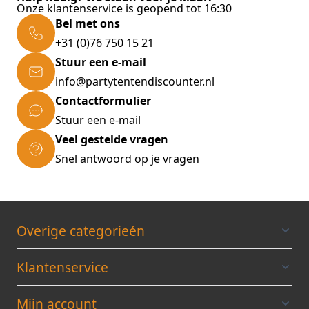
Onze klantenservice is geopend tot 16:30
Bel met ons
+31 (0)76 750 15 21
Stuur een e-mail
info@partytentendiscounter.nl
Contactformulier
Stuur een e-mail
Veel gestelde vragen
Snel antwoord op je vragen
Overige categorieén
Klantenservice
Mijn account