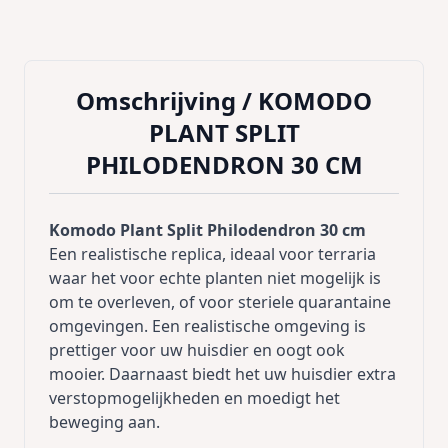
Omschrijving /
KOMODO
PLANT SPLIT
PHILODENDRON 30 CM
Komodo Plant Split Philodendron 30 cm
Een realistische replica, ideaal voor terraria
waar het voor echte planten niet mogelijk is
om te overleven, of voor steriele quarantaine
omgevingen. Een realistische omgeving is
prettiger voor uw huisdier en oogt ook
mooier. Daarnaast biedt het uw huisdier extra
verstopmogelijkheden en moedigt het
beweging aan.