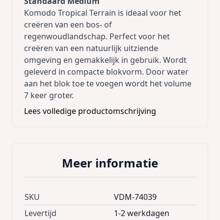
Standaard Medium
Komodo Tropical Terrain is ideaal voor het
creëren van een bos- of
regenwoudlandschap. Perfect voor het
creëren van een natuurlijk uitziende
omgeving en gemakkelijk in gebruik. Wordt
geleverd in compacte blokvorm. Door water
aan het blok toe te voegen wordt het volume
7 keer groter.
Lees volledige productomschrijving
Meer informatie
SKU
VDM-74039
Levertijd
1-2 werkdagen