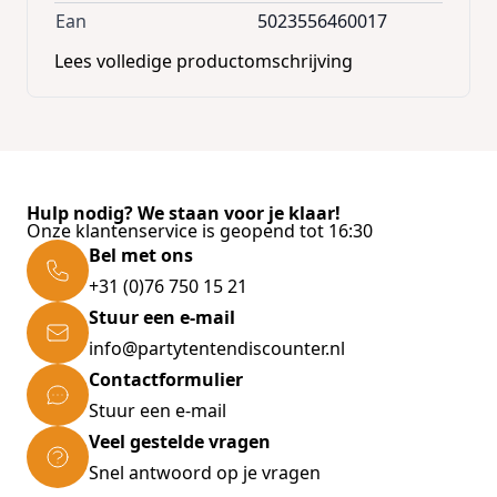
Ean
5023556460017
Lees volledige productomschrijving
Hulp nodig? We staan voor je klaar!
Onze klantenservice is geopend tot 16:30
Bel met ons
+31 (0)76 750 15 21
Stuur een e-mail
info@partytentendiscounter.nl
Contactformulier
Stuur een e-mail
Veel gestelde vragen
Snel antwoord op je vragen