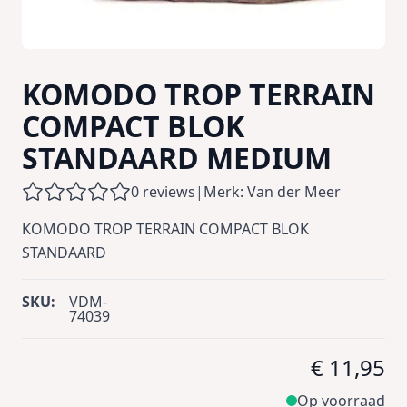
KOMODO TROP TERRAIN
COMPACT BLOK
STANDAARD MEDIUM
0 reviews
|
Merk: Van der Meer
KOMODO TROP TERRAIN COMPACT BLOK
STANDAARD
SKU:
VDM-
74039
€ 11,95
Op voorraad