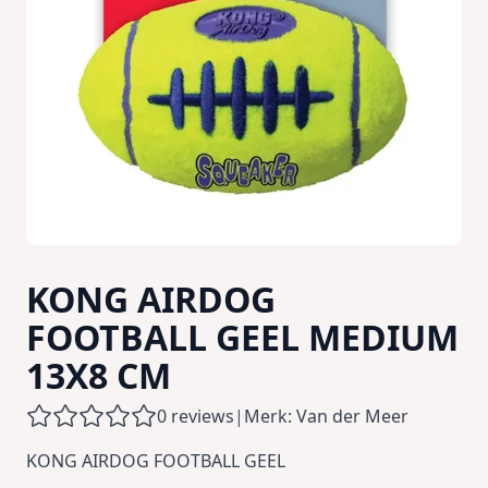
KONG AIRDOG
FOOTBALL GEEL MEDIUM
13X8 CM
0 reviews
|
Merk: Van der Meer
KONG AIRDOG FOOTBALL GEEL