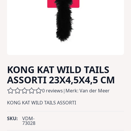
KONG KAT WILD TAILS
ASSORTI 23X4,5X4,5 CM
0 reviews
|
Merk: Van der Meer
KONG KAT WILD TAILS ASSORTI
SKU:
VDM-
73028