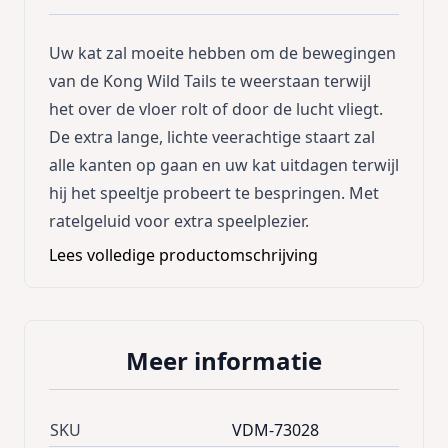
Uw kat zal moeite hebben om de bewegingen
van de Kong Wild Tails te weerstaan terwijl
het over de vloer rolt of door de lucht vliegt.
De extra lange, lichte veerachtige staart zal
alle kanten op gaan en uw kat uitdagen terwijl
hij het speeltje probeert te bespringen. Met
ratelgeluid voor extra speelplezier.
Lees volledige productomschrijving
Meer informatie
SKU
VDM-73028