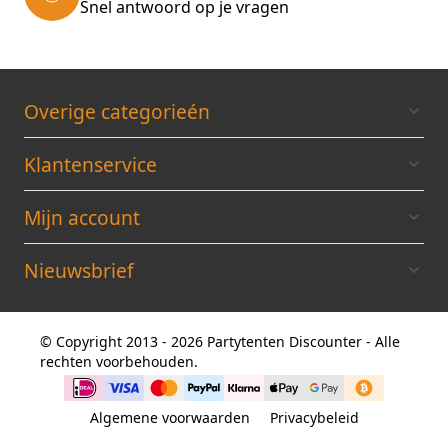
Snel antwoord op je vragen
Overige categorieén
Klantenservice
Mijn account
Nieuwsbrief
© Copyright 2013 - 2026 Partytenten Discounter - Alle
rechten voorbehouden.
Algemene voorwaarden
Privacybeleid