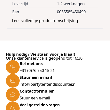
Levertijd
1-2 werkdagen
Ean
0035585450490
Lees volledige productomschrijving
Hulp nodig? We staan voor je klaar!
Onze klantenservice is geopend tot 16:30
Bel met ons
+31 (0)76 750 15 21
Stuur een e-mail
info@partytentendiscounter.nl
Contactformulier
Stuur een e-mail
Veel gestelde vragen