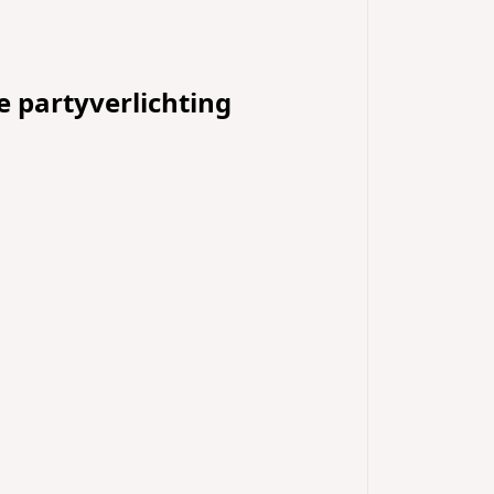
 partyverlichting