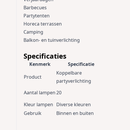
Barbecues
Partytenten
Horeca terrassen
Camping
Balkon- en tuinverlichting
Specificaties
Kenmerk
Specificatie
Koppelbare
Product
partyverlichting
Aantal lampen
20
Kleur lampen
Diverse kleuren
Gebruik
Binnen en buiten