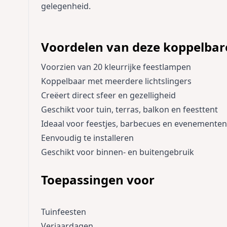
gelegenheid.
Voordelen van deze koppelbare
Voorzien van 20 kleurrijke feestlampen
Koppelbaar met meerdere lichtslingers
Creëert direct sfeer en gezelligheid
Geschikt voor tuin, terras, balkon en feesttent
Ideaal voor feestjes, barbecues en evenementen
Eenvoudig te installeren
Geschikt voor binnen- en buitengebruik
Toepassingen voor
Tuinfeesten
Verjaardagen