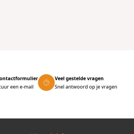
ontactformulier
Veel gestelde vragen
tuur een e-mail
Snel antwoord op je vragen