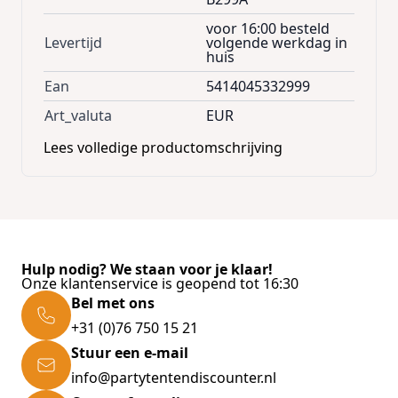
voor 16:00 besteld
Levertijd
volgende werkdag in
huis
Ean
5414045332999
Art_valuta
EUR
Lees volledige productomschrijving
Hulp nodig? We staan voor je klaar!
Onze klantenservice is geopend tot 16:30
Bel met ons
+31 (0)76 750 15 21
Stuur een e-mail
info@partytentendiscounter.nl