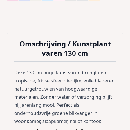
Omschrijving /
Kunstplant
varen 130 cm
Deze 130 cm hoge kunstvaren brengt een
tropische, frisse sfeer: sierlijke, volle bladeren,
natuurgetrouw en van hoogwaardige
materialen. Zonder water of verzorging blijft
hij jarenlang mooi. Perfect als
onderhoudsvrije groene blikvanger in
woonkamer, slaapkamer, hal of kantoor.