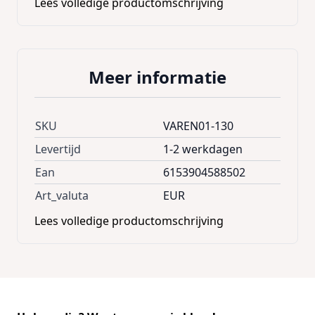
Lees volledige productomschrijving
Meer informatie
SKU
VAREN01-130
Levertijd
1-2 werkdagen
Ean
6153904588502
Art_valuta
EUR
Lees volledige productomschrijving