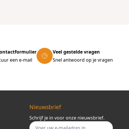
ontactformulier
Veel gestelde vragen
tuur een e-mail
Snel antwoord op je vragen
Nieuwsbrief
Schrijf je in voor onze nieuwsbrief.
E-mail adres