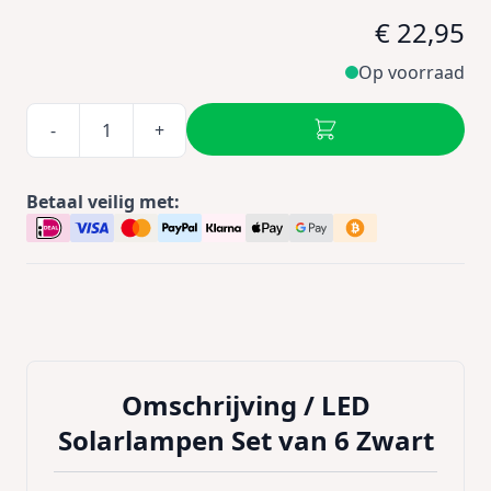
€ 22,95
Op voorraad
-
+
Betaal veilig met:
Omschrijving /
LED
Solarlampen Set van 6 Zwart