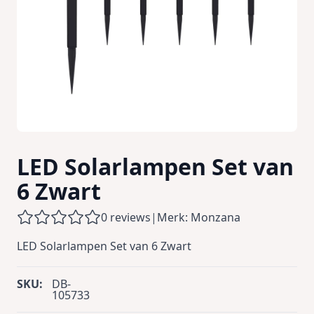
LED Solarlampen Set van
6 Zwart
0 reviews
|
Merk: Monzana
LED Solarlampen Set van 6 Zwart
SKU:
DB-
105733