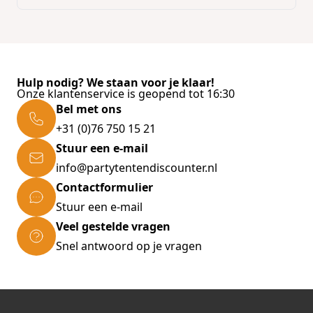
Hulp nodig? We staan voor je klaar!
Onze klantenservice is geopend tot 16:30
Bel met ons
+31 (0)76 750 15 21
Stuur een e-mail
info@partytentendiscounter.nl
Contactformulier
Stuur een e-mail
Veel gestelde vragen
Snel antwoord op je vragen