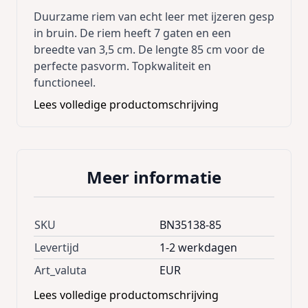
Duurzame riem van echt leer met ijzeren gesp
in bruin. De riem heeft 7 gaten en een
breedte van 3,5 cm. De lengte 85 cm voor de
perfecte pasvorm. Topkwaliteit en
functioneel.
Lees volledige productomschrijving
Meer informatie
SKU
BN35138-85
Levertijd
1-2 werkdagen
Art_valuta
EUR
Lees volledige productomschrijving