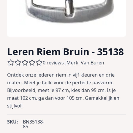
Leren Riem Bruin - 35138
0 reviews
|
Merk: Van Buren
Ontdek onze lederen riem in vijf kleuren en drie
maten. Meet je taille voor de perfecte pasvorm.
Bijvoorbeeld, meet je 97 cm, kies dan 95 cm. Is je
maat 102 cm, ga dan voor 105 cm. Gemakkelijk en
stijlvol!
SKU:
BN35138-
85