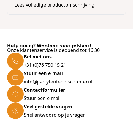
Lees volledige productomschrijving
Hulp nodig? We staan voor je klaar!
Onze klantenservice is geopend tot 16:30
Bel met ons
+31 (0)76 750 15 21
Stuur een e-mail
info@partytentendiscounter.nl
Contactformulier
Stuur een e-mail
Veel gestelde vragen
Snel antwoord op je vragen