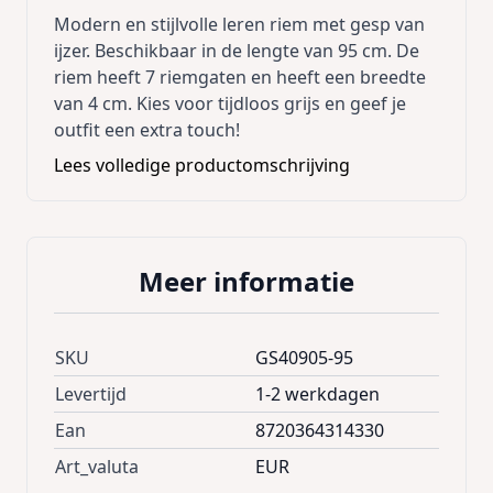
Modern en stijlvolle leren riem met gesp van
ijzer. Beschikbaar in de lengte van 95 cm. De
riem heeft 7 riemgaten en heeft een breedte
van 4 cm. Kies voor tijdloos grijs en geef je
outfit een extra touch!
Lees volledige productomschrijving
Meer informatie
SKU
GS40905-95
Levertijd
1-2 werkdagen
Ean
8720364314330
Art_valuta
EUR