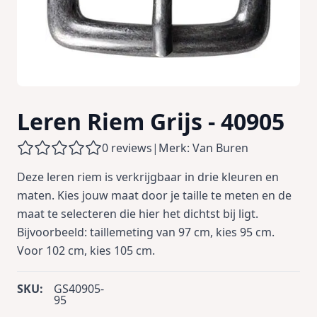
Leren Riem Grijs - 40905
0 reviews
|
Merk: Van Buren
Deze leren riem is verkrijgbaar in drie kleuren en
maten. Kies jouw maat door je taille te meten en de
maat te selecteren die hier het dichtst bij ligt.
Bijvoorbeeld: taillemeting van 97 cm, kies 95 cm.
Voor 102 cm, kies 105 cm.
SKU:
GS40905-
95