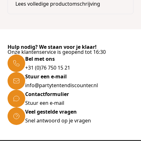
Lees volledige productomschrijving
Hulp nodig? We staan voor je klaar!
Onze klantenservice is geopend tot 16:30
Bel met ons
+31 (0)76 750 15 21
Stuur een e-mail
info@partytentendiscounter.nl
Contactformulier
Stuur een e-mail
Veel gestelde vragen
Snel antwoord op je vragen