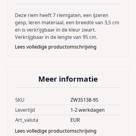
Deze riem heeft 7 riemgaten, een ijzeren
gesp, leren materiaal, een breedte van 3,5 cm
en is verkrijgbaar in de kleur zwart.
Verkrijgbaar in de lengte van 95 cm.
Lees volledige productomschrijving
Meer informatie
SKU
ZW35138-95
Levertijd
1-2 werkdagen
Art_valuta
EUR
Lees volledige productomschrijving