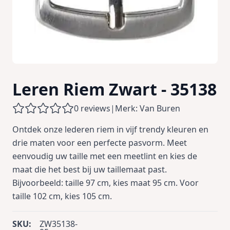
Leren Riem Zwart - 35138
0 reviews
|
Merk: Van Buren
Ontdek onze lederen riem in vijf trendy kleuren en
drie maten voor een perfecte pasvorm. Meet
eenvoudig uw taille met een meetlint en kies de
maat die het best bij uw taillemaat past.
Bijvoorbeeld: taille 97 cm, kies maat 95 cm. Voor
taille 102 cm, kies 105 cm.
SKU:
ZW35138-