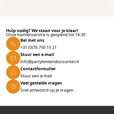
Hulp nodig? We staan voor je klaar!
Onze klantenservice is geopend tot 16:30
Bel met ons
+31 (0)76 750 15 21
Stuur een e-mail
info@partytentendiscounter.nl
Contactformulier
Stuur een e-mail
Veel gestelde vragen
Snel antwoord op je vragen