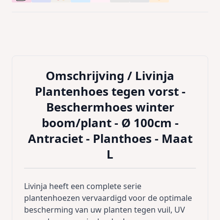
Omschrijving /
Livinja
Plantenhoes tegen vorst -
Beschermhoes winter
boom/plant - Ø 100cm -
Antraciet - Planthoes - Maat
L
Livinja heeft een complete serie
plantenhoezen vervaardigd voor de optimale
bescherming van uw planten tegen vuil, UV