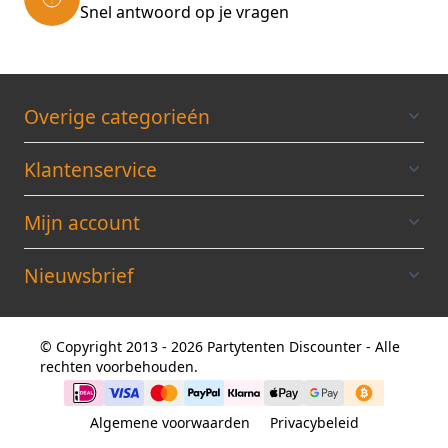
Snel antwoord op je vragen
Overige categorieén
Klantenservice
Mijn account
Nieuwsbrief
© Copyright 2013 - 2026 Partytenten Discounter - Alle
rechten voorbehouden.
Algemene voorwaarden
Privacybeleid