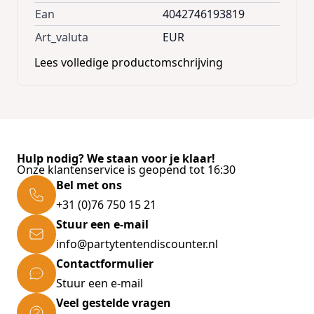
Ean
4042746193819
Art_valuta
EUR
Lees volledige productomschrijving
Hulp nodig? We staan voor je klaar!
Onze klantenservice is geopend tot 16:30
Bel met ons
+31 (0)76 750 15 21
Stuur een e-mail
info@partytentendiscounter.nl
Contactformulier
Stuur een e-mail
Veel gestelde vragen