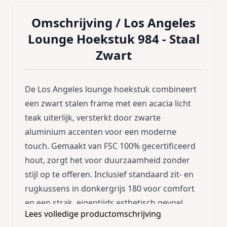
Omschrijving /
Los Angeles
Lounge Hoekstuk 984 - Staal
Zwart
De Los Angeles lounge hoekstuk combineert
een zwart stalen frame met een acacia licht
teak uiterlijk, versterkt door zwarte
aluminium accenten voor een moderne
touch. Gemaakt van FSC 100% gecertificeerd
hout, zorgt het voor duurzaamheid zonder
stijl op te offeren. Inclusief standaard zit- en
rugkussens in donkergrijs 180 voor comfort
en een strak, eigentijds esthetisch gevoel.
Lees volledige productomschrijving