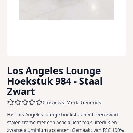
Los Angeles Lounge
Hoekstuk 984 - Staal
Zwart
0 reviews
|
Merk: Generiek
Het Los Angeles lounge hoekstuk heeft een zwart
stalen frame met een acacia licht teak uiterlijk en
zwarte aluminium accenten. Gemaakt van FSC 100%