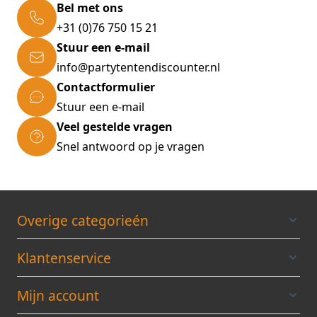
Bel met ons
+31 (0)76 750 15 21
Stuur een e-mail
info@partytentendiscounter.nl
Contactformulier
Stuur een e-mail
Veel gestelde vragen
Snel antwoord op je vragen
Overige categorieén
Klantenservice
Mijn account