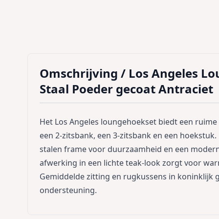
Omschrijving /
Los Angeles Lo
Staal Poeder gecoat Antraciet
Het Los Angeles loungehoekset biedt een ruime en
een 2-zitsbank, een 3-zitsbank en een hoekstuk.
stalen frame voor duurzaamheid en een moderne
afwerking in een lichte teak-look zorgt voor war
Gemiddelde zitting en rugkussens in koninklijk 
ondersteuning.