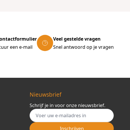
ontactformulier
Veel gestelde vragen
tuur een e-mail
Snel antwoord op je vragen
Nieuwsbrief
Schrijf je in voor onze nieuwsbrief.
E-mail adres
Inschrijven