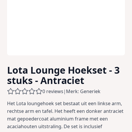
Lota Lounge Hoekset - 3
stuks - Antraciet
0 reviews
|
Merk: Generiek
Het Lota loungehoek set bestaat uit een linkse arm,
rechtse arm en tafel. Het heeft een donker antraciet
mat gepoedercoat aluminium frame met een
acaciahouten uitstraling. De set is inclusief