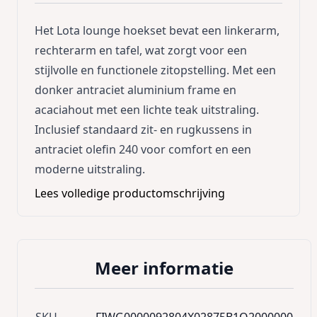
Het Lota lounge hoekset bevat een linkerarm,
rechterarm en tafel, wat zorgt voor een
stijlvolle en functionele zitopstelling. Met een
donker antraciet aluminium frame en
acaciahout met een lichte teak uitstraling.
Inclusief standaard zit- en rugkussens in
antraciet olefin 240 voor comfort en een
moderne uitstraling.
Lees volledige productomschrijving
Meer informatie