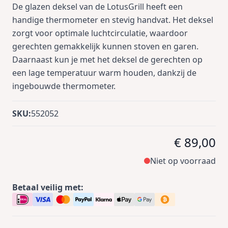
De glazen deksel van de LotusGrill heeft een
handige thermometer en stevig handvat. Het deksel
zorgt voor optimale luchtcirculatie, waardoor
gerechten gemakkelijk kunnen stoven en garen.
Daarnaast kun je met het deksel de gerechten op
een lage temperatuur warm houden, dankzij de
ingebouwde thermometer.
SKU:
552052
€ 89,00
Niet op voorraad
Betaal veilig met: