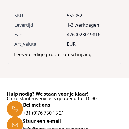
SKU
552052
Levertijd
1-3 werkdagen
Ean
4260023019816
Art_valuta
EUR
Lees volledige productomschrijving
Hulp nodig? We staan voor je klaar!
Onze klantenservice is geopend tot 16:30
Bel met ons
+31 (0)76 750 15 21
Stuur een e-mail