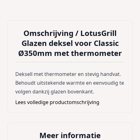
Omschrijving /
LotusGrill
Glazen deksel voor Classic
Ø350mm met thermometer
Deksell met thermometer en stevig handvat.
Behoudt uitstekende warmte en eenvoudig te
volgen dankzij glazen bovenkant.
Lees volledige productomschrijving
Meer informatie