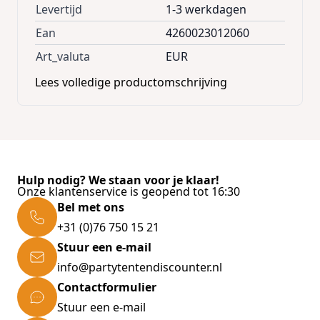
Levertijd
1-3 werkdagen
Ean
4260023012060
Art_valuta
EUR
Lees volledige productomschrijving
Hulp nodig? We staan voor je klaar!
Onze klantenservice is geopend tot 16:30
Bel met ons
+31 (0)76 750 15 21
Stuur een e-mail
info@partytentendiscounter.nl
Contactformulier
Stuur een e-mail