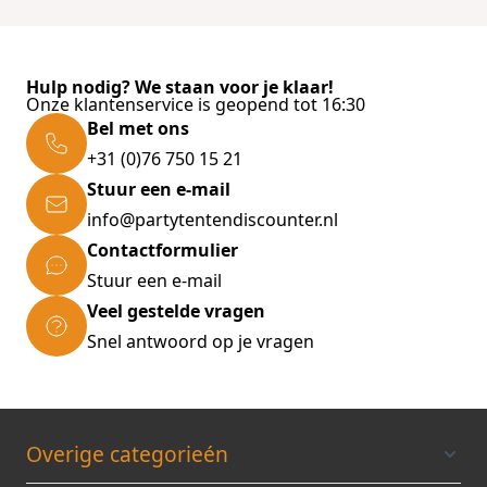
Hulp nodig? We staan voor je klaar!
Onze klantenservice is geopend tot 16:30
Bel met ons
+31 (0)76 750 15 21
Stuur een e-mail
info@partytentendiscounter.nl
Contactformulier
Stuur een e-mail
Veel gestelde vragen
Snel antwoord op je vragen
Overige categorieén