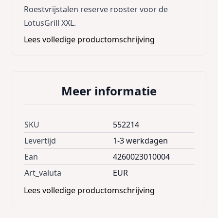
Roestvrijstalen reserve rooster voor de
LotusGrill XXL.
Lees volledige productomschrijving
Meer informatie
SKU
552214
Levertijd
1-3 werkdagen
Ean
4260023010004
Art_valuta
EUR
Lees volledige productomschrijving