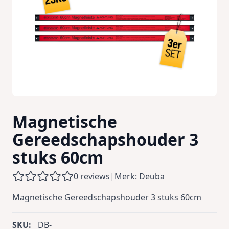
Magnetische
Gereedschapshouder 3
stuks 60cm
0 reviews
|
Merk: Deuba
Magnetische Gereedschapshouder 3 stuks 60cm
SKU:
DB-