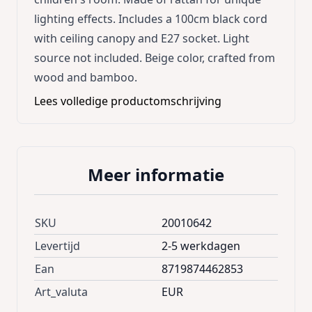
lighting effects. Includes a 100cm black cord
with ceiling canopy and E27 socket. Light
source not included. Beige color, crafted from
wood and bamboo.
Lees volledige productomschrijving
Meer informatie
SKU
20010642
Levertijd
2-5 werkdagen
Ean
8719874462853
Art_valuta
EUR