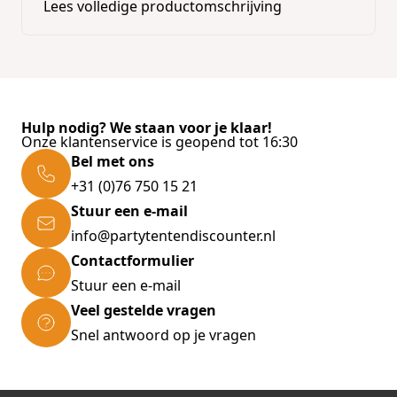
Lees volledige productomschrijving
Hulp nodig? We staan voor je klaar!
Onze klantenservice is geopend tot 16:30
Bel met ons
+31 (0)76 750 15 21
Stuur een e-mail
info@partytentendiscounter.nl
Contactformulier
Stuur een e-mail
Veel gestelde vragen
Snel antwoord op je vragen