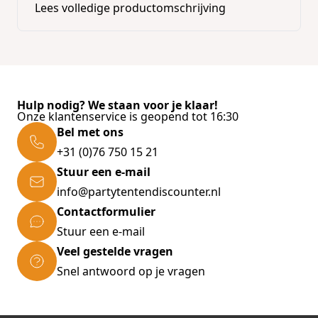
Lees volledige productomschrijving
Hulp nodig? We staan voor je klaar!
Onze klantenservice is geopend tot 16:30
Bel met ons
+31 (0)76 750 15 21
Stuur een e-mail
info@partytentendiscounter.nl
Contactformulier
Stuur een e-mail
Veel gestelde vragen
Snel antwoord op je vragen