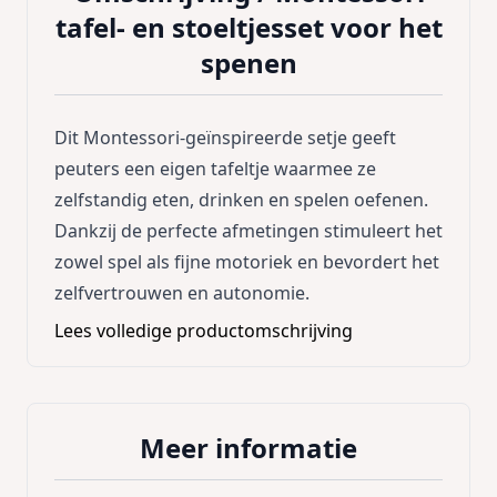
tafel- en stoeltjesset voor het
spenen
Dit Montessori-geïnspireerde setje geeft
peuters een eigen tafeltje waarmee ze
zelfstandig eten, drinken en spelen oefenen.
Dankzij de perfecte afmetingen stimuleert het
zowel spel als fijne motoriek en bevordert het
zelfvertrouwen en autonomie.
Lees volledige productomschrijving
Meer informatie