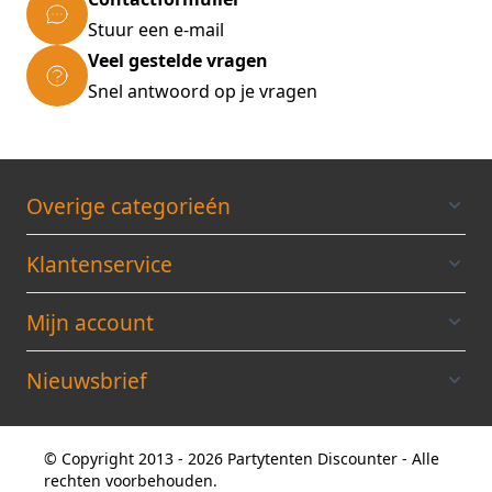
Stuur een e-mail
Veel gestelde vragen
Snel antwoord op je vragen
Overige categorieén
Klantenservice
Mijn account
Nieuwsbrief
© Copyright 2013 - 2026 Partytenten Discounter - Alle
rechten voorbehouden.