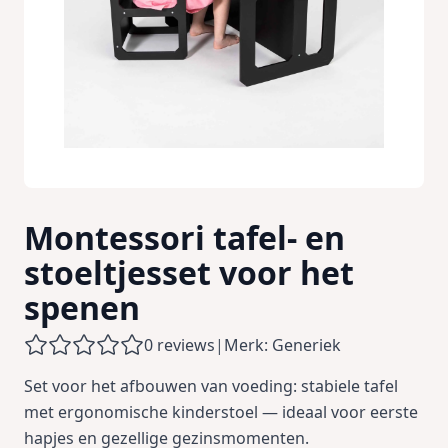
Montessori tafel- en
stoeltjesset voor het
spenen
0 reviews
|
Merk: Generiek
Set voor het afbouwen van voeding: stabiele tafel
met ergonomische kinderstoel — ideaal voor eerste
hapjes en gezellige gezinsmomenten.