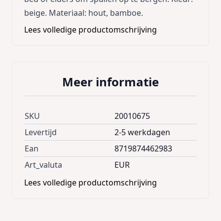
beige. Materiaal: hout, bamboe.
Lees volledige productomschrijving
Meer informatie
SKU
20010675
Levertijd
2-5 werkdagen
Ean
8719874462983
Art_valuta
EUR
Lees volledige productomschrijving