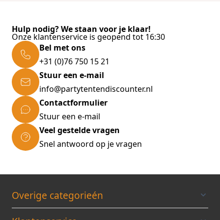
Hulp nodig? We staan voor je klaar!
Onze klantenservice is geopend tot 16:30
Bel met ons
+31 (0)76 750 15 21
Stuur een e-mail
info@partytentendiscounter.nl
Contactformulier
Stuur een e-mail
Veel gestelde vragen
Snel antwoord op je vragen
Overige categorieén