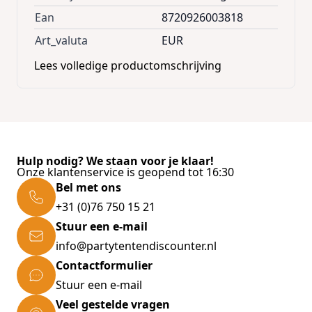
Ean
8720926003818
Art_valuta
EUR
Lees volledige productomschrijving
Hulp nodig? We staan voor je klaar!
Onze klantenservice is geopend tot 16:30
Bel met ons
+31 (0)76 750 15 21
Stuur een e-mail
info@partytentendiscounter.nl
Contactformulier
Stuur een e-mail
Veel gestelde vragen