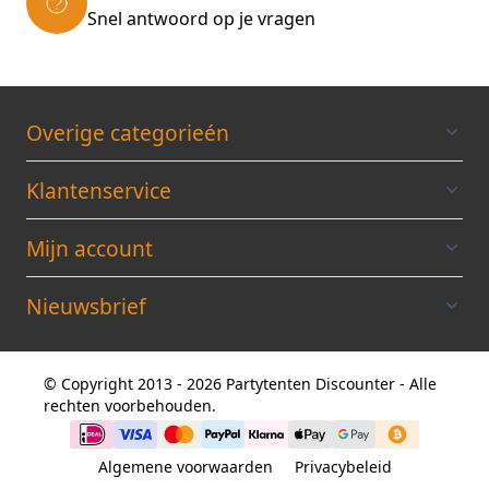
Snel antwoord op je vragen
Overige categorieén
Klantenservice
Mijn account
Nieuwsbrief
© Copyright 2013 - 2026 Partytenten Discounter - Alle
rechten voorbehouden.
Algemene voorwaarden
Privacybeleid