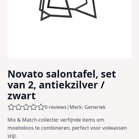
Novato salontafel, set
van 2, antiekzilver /
zwart
0 reviews
|
Merk: Generiek
Mix & Match-collectie: verfijnde items om
moeiteloos te combineren, perfect voor volwassen
stijl.