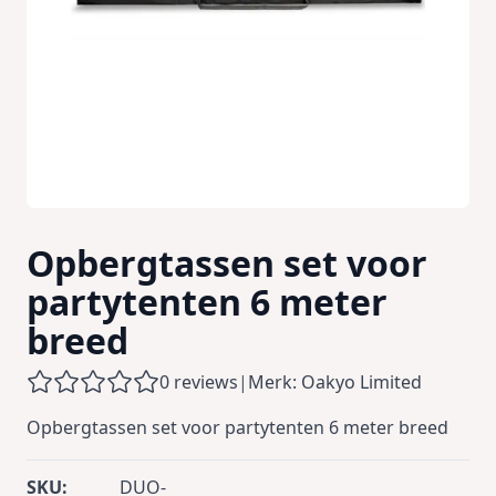
Opbergtassen set voor
partytenten 6 meter
breed
0 reviews
|
Merk: Oakyo Limited
Opbergtassen set voor partytenten 6 meter breed
SKU:
DUO-