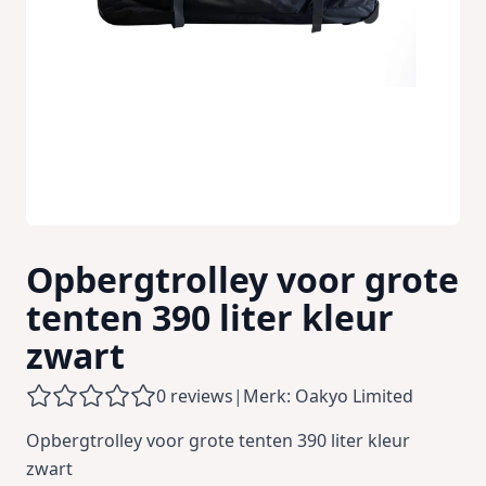
Opbergtrolley voor grote
tenten 390 liter kleur
zwart
0 reviews
|
Merk: Oakyo Limited
Opbergtrolley voor grote tenten 390 liter kleur
zwart