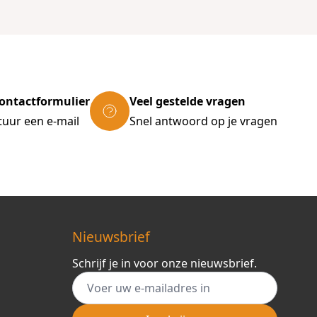
ontactformulier
Veel gestelde vragen
tuur een e-mail
Snel antwoord op je vragen
Nieuwsbrief
Schrijf je in voor onze nieuwsbrief.
E-mail adres