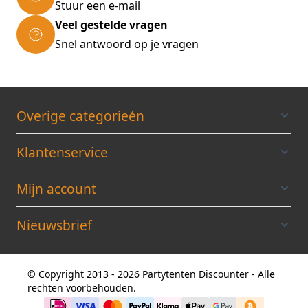
Stuur een e-mail
Veel gestelde vragen
Snel antwoord op je vragen
Overige categorieén
Klantenservice
Mijn account
Nieuwsbrief
© Copyright 2013 - 2026 Partytenten Discounter - Alle
rechten voorbehouden.