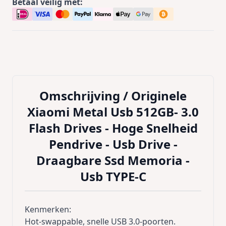
Betaal veilig met:
Omschrijving /
Originele
Xiaomi Metal Usb 512GB- 3.0
Flash Drives - Hoge Snelheid
Pendrive - Usb Drive -
Draagbare Ssd Memoria -
Usb TYPE-C
Kenmerken:
Hot-swappable, snelle USB 3.0-poorten.