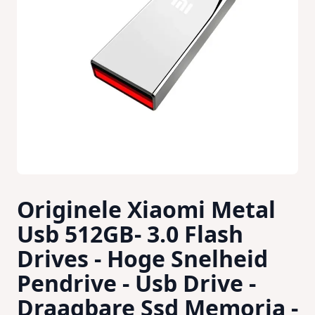
Originele Xiaomi Metal
Usb 512GB- 3.0 Flash
Drives - Hoge Snelheid
Pendrive - Usb Drive -
Draagbare Ssd Memoria -