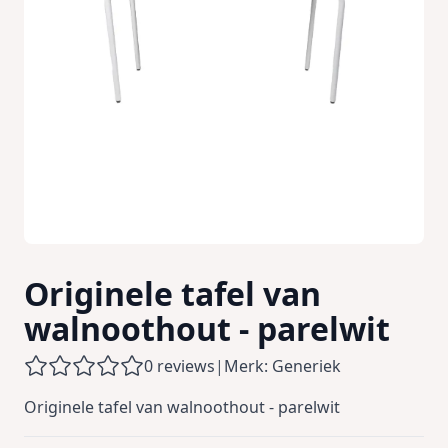
Originele tafel van
walnoothout - parelwit
0 reviews
|
Merk: Generiek
Originele tafel van walnoothout - parelwit