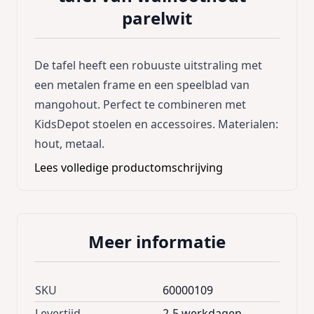
parelwit
De tafel heeft een robuuste uitstraling met
een metalen frame en een speelblad van
mangohout. Perfect te combineren met
KidsDepot stoelen en accessoires. Materialen:
hout, metaal.
Lees volledige productomschrijving
Meer informatie
SKU
60000109
Levertijd
2-5 werkdagen