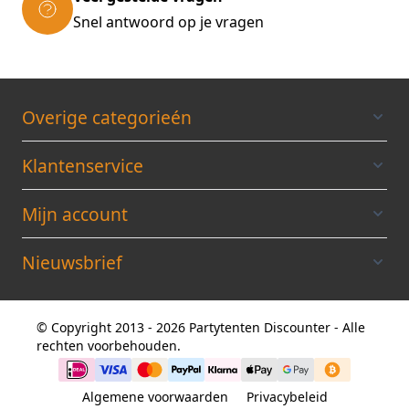
Snel antwoord op je vragen
Overige categorieén
Klantenservice
Mijn account
Nieuwsbrief
© Copyright 2013 - 2026 Partytenten Discounter - Alle
rechten voorbehouden.
Algemene voorwaarden
Privacybeleid