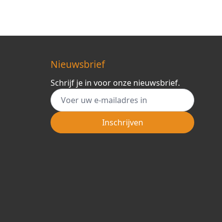
Nieuwsbrief
Schrijf je in voor onze nieuwsbrief.
E-mail adres
Inschrijven