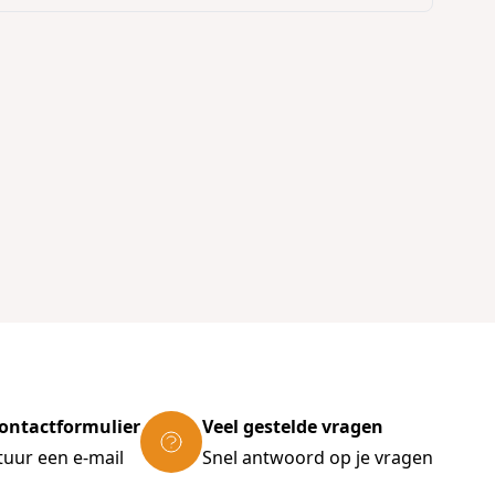
ontactformulier
Veel gestelde vragen
tuur een e-mail
Snel antwoord op je vragen