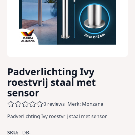
Padverlichting Ivy
roestvrij staal met
sensor
0 reviews
|
Merk: Monzana
Padverlichting Ivy roestvrij staal met sensor
SKU:
DB-