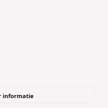
 informatie