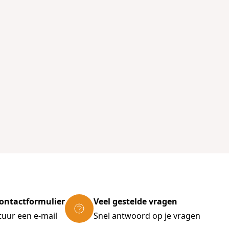
ontactformulier
Veel gestelde vragen
tuur een e-mail
Snel antwoord op je vragen