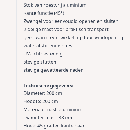
Stok van roestvrij aluminium
Kantelfunctie (45°)
Zwengel voor eenvoudig openen en sluiten
2-delige mast voor praktisch transport
geen warmteontwikkeling door windopening
waterafstotende hoes
UV-lichtbestendig
stevige stutten
stevige gewatteerde naden
Technische gegevens:
Diameter: 200 cm
Hoogte: 200 cm
Materiaal mast: aluminium
Diameter mast: 38 mm
Hoek: 45 graden kantelbaar