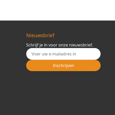
Nieuwsbrief
Schrijf je in voor onze nieuwsbrief.
E-mail adres
Inschrijven