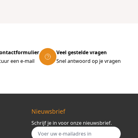
ontactformulier
Veel gestelde vragen
tuur een e-mail
Snel antwoord op je vragen
Nieuwsbrief
Schrijf je in voor onze nieuwsbrief.
E-mail adres