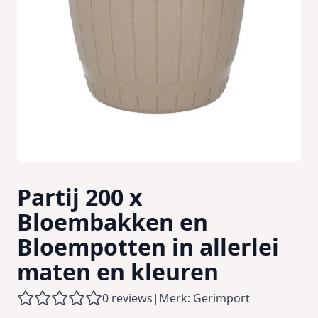
Partij 200 x
Bloembakken en
Bloempotten in allerlei
maten en kleuren
0 reviews
|
Merk: Gerimport