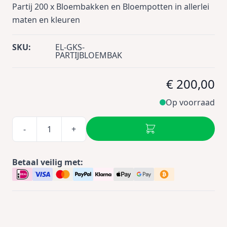
Partij 200 x Bloembakken en Bloempotten in allerlei
maten en kleuren
SKU:
EL-GKS-
PARTIJBLOEMBAK
€ 200,00
Op voorraad
-
+
Betaal veilig met: