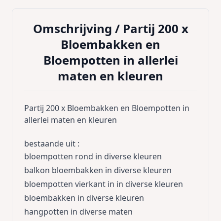
Omschrijving /
Partij 200 x
Bloembakken en
Bloempotten in allerlei
maten en kleuren
Partij 200 x Bloembakken en Bloempotten in
allerlei maten en kleuren
bestaande uit :
bloempotten rond in diverse kleuren
balkon bloembakken in diverse kleuren
bloempotten vierkant in in diverse kleuren
bloembakken in diverse kleuren
hangpotten in diverse maten