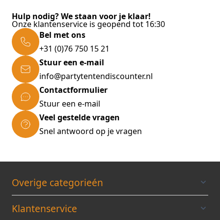
Hulp nodig? We staan voor je klaar!
Onze klantenservice is geopend tot 16:30
Bel met ons
+31 (0)76 750 15 21
Stuur een e-mail
info@partytentendiscounter.nl
Contactformulier
Stuur een e-mail
Veel gestelde vragen
Snel antwoord op je vragen
Overige categorieén
Klantenservice