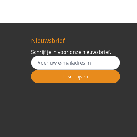
Nieuwsbrief
Schrijf je in voor onze nieuwsbrief.
E-mail adres
Inschrijven