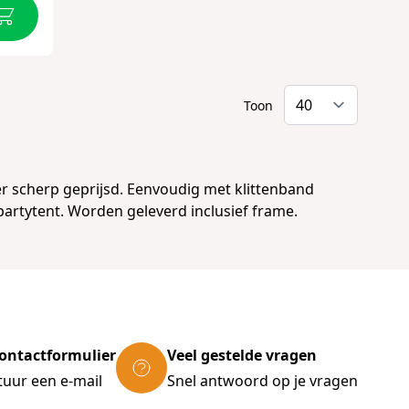
Toon
er scherp geprijsd. Eenvoudig met klittenband
partytent. Worden geleverd inclusief frame.
ontactformulier
Veel gestelde vragen
tuur een e-mail
Snel antwoord op je vragen