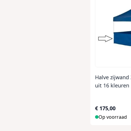
Halve zijwand
uit 16 kleuren 
€ 175,00
Op voorraad