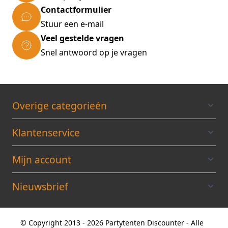
Contactformulier
Stuur een e-mail
Veel gestelde vragen
Snel antwoord op je vragen
Overige categorieén
Klantenservice
Mijn account
Nieuwsbrief
© Copyright 2013 - 2026 Partytenten Discounter - Alle