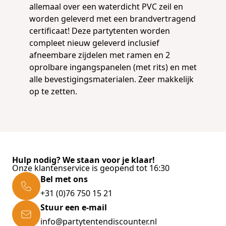
allemaal over een waterdicht PVC zeil en
worden geleverd met een brandvertragend
certificaat! Deze partytenten worden
compleet nieuw geleverd inclusief
afneembare zijdelen met ramen en 2
oprolbare ingangspanelen (met rits) en met
alle bevestigingsmaterialen. Zeer makkelijk
op te zetten.
Hulp nodig? We staan voor je klaar!
Onze klantenservice is geopend tot 16:30
Bel met ons
+31 (0)76 750 15 21
Stuur een e-mail
info@partytentendiscounter.nl