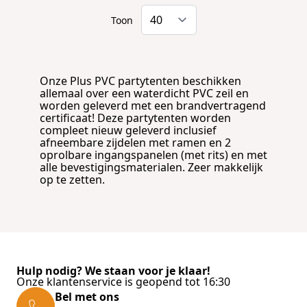
Toon
Onze Plus PVC partytenten beschikken
allemaal over een waterdicht PVC zeil en
worden geleverd met een brandvertragend
certificaat! Deze partytenten worden
compleet nieuw geleverd inclusief
afneembare zijdelen met ramen en 2
oprolbare ingangspanelen (met rits) en met
alle bevestigingsmaterialen. Zeer makkelijk
op te zetten.
Hulp nodig? We staan voor je klaar!
Onze klantenservice is geopend tot 16:30
Bel met ons