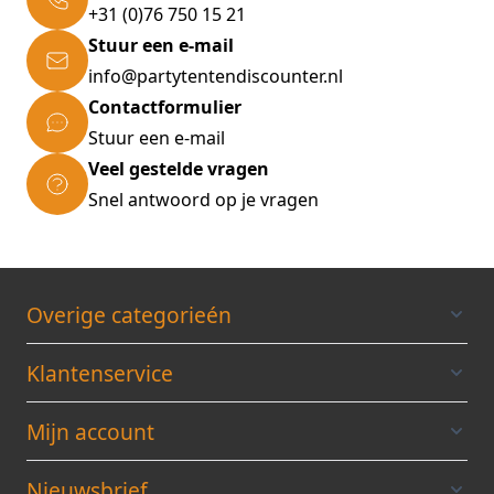
+31 (0)76 750 15 21
Stuur een e-mail
info@partytentendiscounter.nl
Contactformulier
Stuur een e-mail
Veel gestelde vragen
Snel antwoord op je vragen
Overige categorieén
Klantenservice
Mijn account
Nieuwsbrief