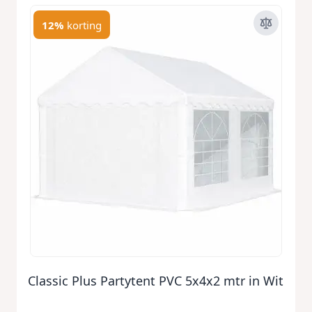
12%
korting
Classic Plus Partytent PVC 5x4x2 mtr in Wit