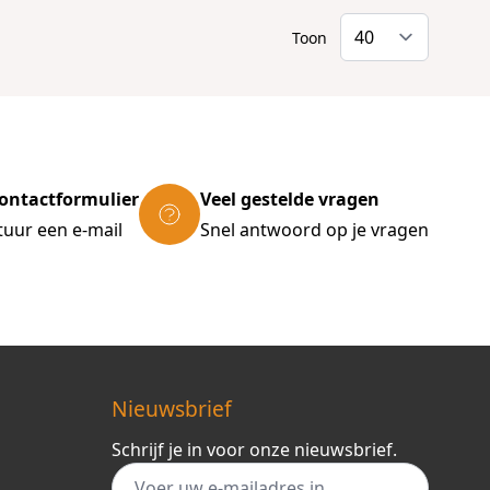
Toon
ontactformulier
Veel gestelde vragen
tuur een e-mail
Snel antwoord op je vragen
Nieuwsbrief
Schrijf je in voor onze nieuwsbrief.
E-mail adres