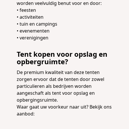
worden veelvuldig benut voor en door:
• feesten
• activiteiten
• tuin en campings
• evenementen
• verenigingen
Tent kopen voor opslag en
opbergruimte?
De premium kwaliteit van deze tenten
zorgen ervoor dat de tenten door zowel
particulieren als bedrijven worden
aangeschaft als tent voor opslag en
opbergingsruimte.
Waar gaat uw voorkeur naar uit? Bekijk ons
aanbod: