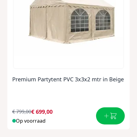
Premium Partytent PVC 3x3x2 mtr in Beige
€ 699,00
€ 799,00
Op voorraad