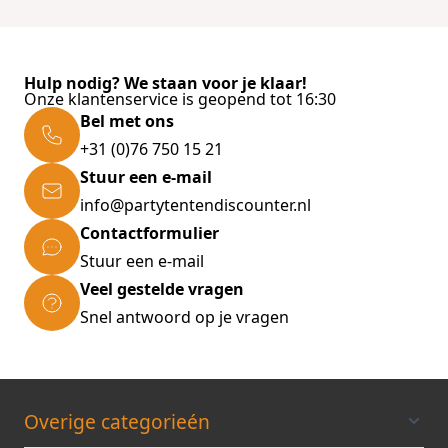
Hulp nodig? We staan voor je klaar!
Onze klantenservice is geopend tot 16:30
Bel met ons
+31 (0)76 750 15 21
Stuur een e-mail
info@partytentendiscounter.nl
Contactformulier
Stuur een e-mail
Veel gestelde vragen
Snel antwoord op je vragen
Overige categorieén