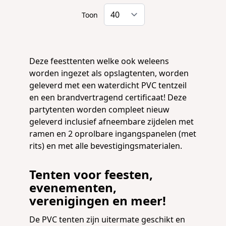
Toon
Deze feesttenten welke ook weleens
worden ingezet als opslagtenten, worden
geleverd met een waterdicht PVC tentzeil
en een brandvertragend certificaat! Deze
partytenten worden compleet nieuw
geleverd inclusief afneembare zijdelen met
ramen en 2 oprolbare ingangspanelen (met
rits) en met alle bevestigingsmaterialen.
Tenten voor feesten,
evenementen,
verenigingen en meer!
De PVC tenten zijn uitermate geschikt en