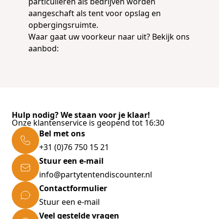
particulieren als bedrijven worden
aangeschaft als tent voor opslag en
opbergingsruimte.
Waar gaat uw voorkeur naar uit? Bekijk ons
aanbod:
Hulp nodig? We staan voor je klaar!
Onze klantenservice is geopend tot 16:30
Bel met ons
+31 (0)76 750 15 21
Stuur een e-mail
info@partytentendiscounter.nl
Contactformulier
Stuur een e-mail
Veel gestelde vragen