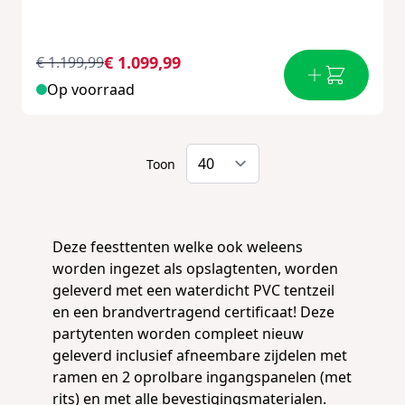
€ 1.099,99
€ 1.199,99
Op voorraad
Toon
Deze feesttenten welke ook weleens
worden ingezet als opslagtenten, worden
geleverd met een waterdicht PVC tentzeil
en een brandvertragend certificaat! Deze
partytenten worden compleet nieuw
geleverd inclusief afneembare zijdelen met
ramen en 2 oprolbare ingangspanelen (met
rits) en met alle bevestigingsmaterialen.