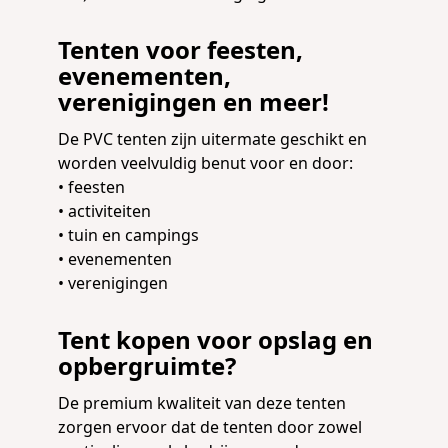
Tenten voor feesten,
evenementen,
verenigingen en meer!
De PVC tenten zijn uitermate geschikt en
worden veelvuldig benut voor en door:
• feesten
• activiteiten
• tuin en campings
• evenementen
• verenigingen
Tent kopen voor opslag en
opbergruimte?
De premium kwaliteit van deze tenten
zorgen ervoor dat de tenten door zowel