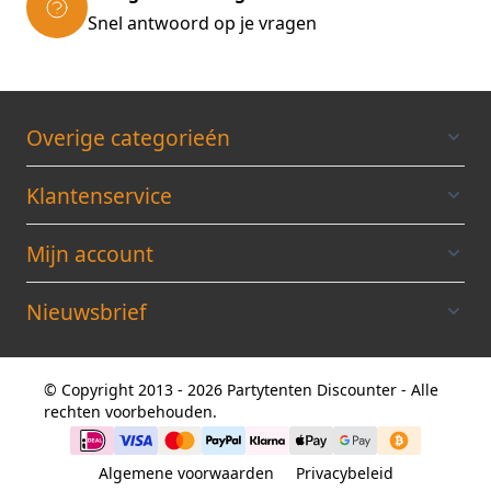
Snel antwoord op je vragen
Overige categorieén
Klantenservice
Mijn account
Nieuwsbrief
© Copyright 2013 - 2026 Partytenten Discounter - Alle
rechten voorbehouden.
Algemene voorwaarden
Privacybeleid