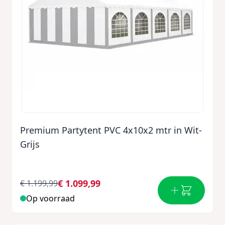
Premium Partytent PVC 4x10x2 mtr in Wit-
Grijs
€ 1.099,99
€ 1.199,99
Op voorraad