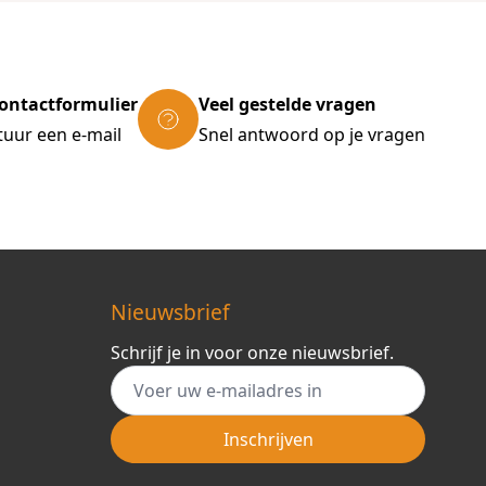
ontactformulier
Veel gestelde vragen
tuur een e-mail
Snel antwoord op je vragen
Nieuwsbrief
Schrijf je in voor onze nieuwsbrief.
E-mail adres
Inschrijven