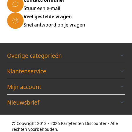
Contactformulier
Stuur een e-mail
Veel gestelde vragen
Snel antwoord op je vragen
Overige categorieén
Klantenservice
Mijn account
Nieuwsbrief
© Copyright 2013 - 2026 Partytenten Discounter - Alle
rechten voorbehouden.